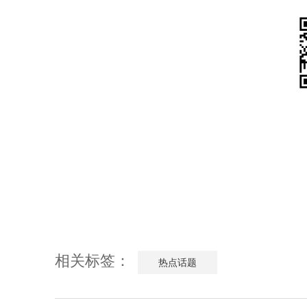
相关标签：
热点话题