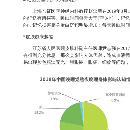
上海长征医院神经内科教授赵忠新在2019年3月
的记忆有所损害。睡眠时间每天大于7至8小时，记
的，记忆损害相关蛋白沉积明显增加；每天睡眠时间
5皮肤越来越差
江苏省人民医院皮肤科副主任医师尹志强在201
有得到充分休息，那么会影响人体代谢，造成血液循
易出现脸色黯淡无光、黑眼圈、眼袋、细纹等问题，