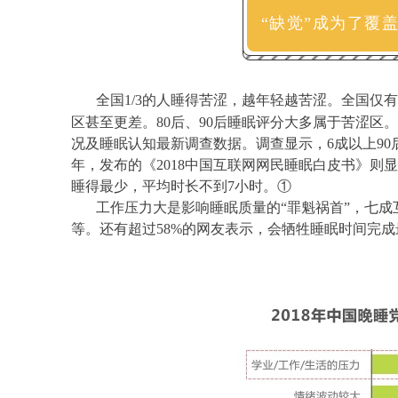
“缺觉”成为了覆
全国1/3的人睡得苦涩，越年轻越苦涩。全国仅有
区甚至更差。80后、90后睡眠评分大多属于苦涩区。
况及睡眠认知最新调查数据。调查显示，6成以上90后
年，发布的《2018中国互联网网民睡眠白皮书》
睡得最少，平均时长不到7小时。①
工作压力大是影响睡眠质量的“罪魁祸首”，七成
等。还有超过58%的网友表示，会牺牲睡眠时间完