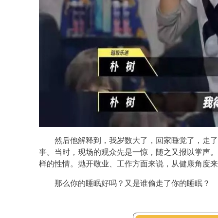
然后他解释到，我岁数大了，回家睡觉了，走了
事。当时，现场的观众先是一惊，随之又报以掌声。
样的性情。抛开敬业、工作方面来说，从健康角度来
那么你的睡眠好吗？又是谁偷走了你的睡眠？