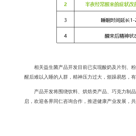
相关益生菌产品开发目前已实现酸奶及片剂、粉
醒后难以入睡的人群，精神压力过大，烦躁易怒，有
产品开发将围绕饮料、烘焙类产品、巧克力制品
启，欢迎各界同仁咨询合作，推进健康产业发展，共