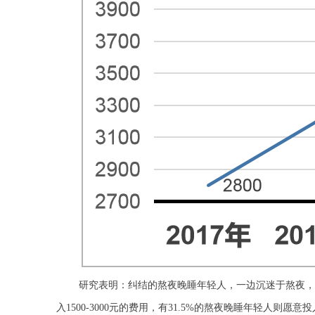
研究表明：纠结的熬夜晚睡年轻人，一边沉迷于熬夜，一
入1500-3000元的费用，有31.5%的熬夜晚睡年轻人则愿意