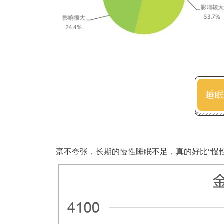
睡
毫不夸张，长期的慢性睡眠不足，真的好比“慢