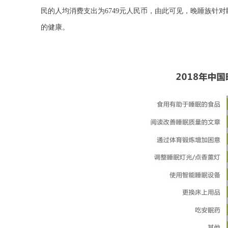
民的人均消费支出为6749元人民币，由此可见，晚睡族针
的健康。