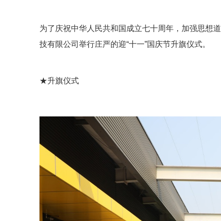
为了庆祝中华人民共和国成立七十周年，加强思想道德
技有限公司举行庄严的迎“十一”国庆节升旗仪式。
★升旗仪式