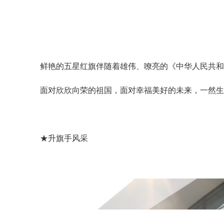
鲜艳的五星红旗伴随着雄伟、嘹亮的《中华人民共和
面对欣欣向荣的祖国，面对幸福美好的未来，一然生
★升旗手风采